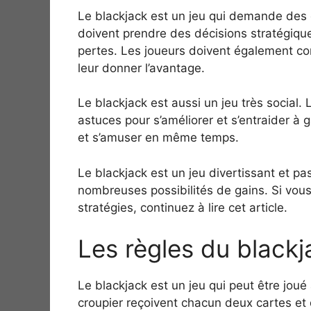
Le blackjack est un jeu qui demande des
doivent prendre des décisions stratégique
pertes. Les joueurs doivent également conn
leur donner l’avantage.
Le blackjack est aussi un jeu très social
astuces pour s’améliorer et s’entraider 
et s’amuser en même temps.
Le blackjack est un jeu divertissant et pa
nombreuses possibilités de gains. Si vous 
stratégies, continuez à lire cet article.
Les règles du blackj
Le blackjack est un jeu qui peut être joué
croupier reçoivent chacun deux cartes et