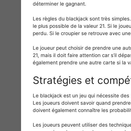
déterminer le gagnant.
Les règles du blackjack sont très simples.
le plus possible de la valeur 21. Si le joue
perdu. Si le croupier se retrouve avec une
Le joueur peut choisir de prendre une aut
21, mais il doit faire attention car s’il dép
également prendre une autre carte si la va
Stratégies et compé
Le blackjack est un jeu qui nécessite des
Les joueurs doivent savoir quand prendre
doivent également connaître les probabili
Les joueurs peuvent utiliser des techniqu