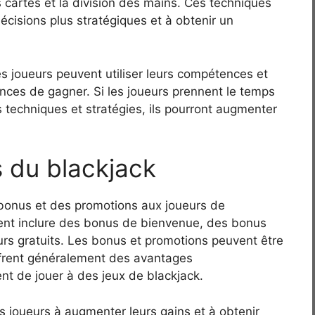
cartes et la division des mains. Ces techniques
écisions plus stratégiques et à obtenir un
es joueurs peuvent utiliser leurs compétences et
nces de gagner. Si les joueurs prennent le temps
s techniques et stratégies, ils pourront augmenter
 du blackjack
 bonus et des promotions aux joueurs de
ent inclure des bonus de bienvenue, des bonus
urs gratuits. Les bonus et promotions peuvent être
 offrent généralement des avantages
nt de jouer à des jeux de blackjack.
s joueurs à augmenter leurs gains et à obtenir