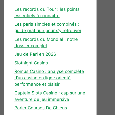
Les records du Tour : les points
essentiels à connaître
Les paris simples et combinés :
guide pratique pour s’y retrouver
Les records du Mondial : notre
dossier complet
Jeu de Pari en 2026
Slotnight Casino
Romus Casino : analyse complète
d’un casino en ligne orienté
performance et plaisir
Captain Slots Casino : cap sur une
aventure de jeu immersive
Parier Courses De Chiens