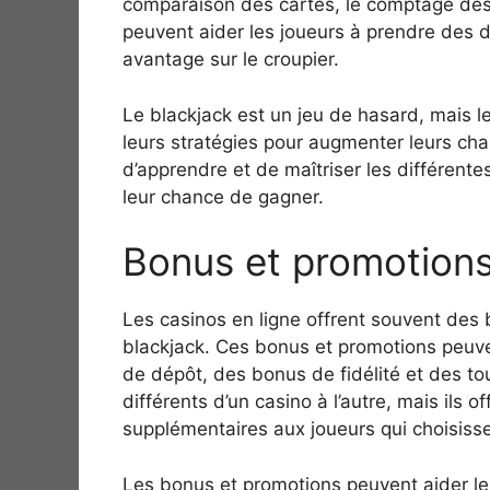
comparaison des cartes, le comptage des 
peuvent aider les joueurs à prendre des d
avantage sur le croupier.
Le blackjack est un jeu de hasard, mais l
leurs stratégies pour augmenter leurs cha
d’apprendre et de maîtriser les différente
leur chance de gagner.
Bonus et promotions
Les casinos en ligne offrent souvent des
blackjack. Ces bonus et promotions peuv
de dépôt, des bonus de fidélité et des to
différents d’un casino à l’autre, mais ils
supplémentaires aux joueurs qui choisisse
Les bonus et promotions peuvent aider le