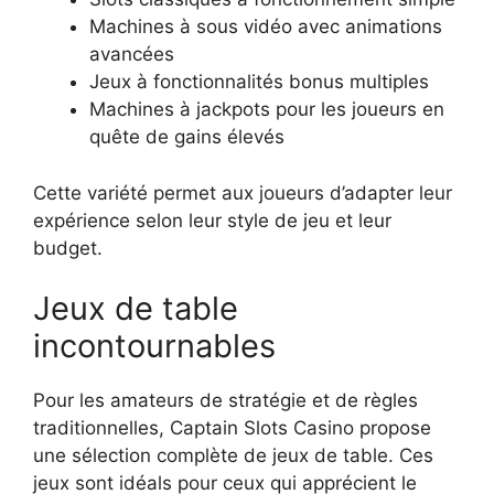
Machines à sous vidéo avec animations
avancées
Jeux à fonctionnalités bonus multiples
Machines à jackpots pour les joueurs en
quête de gains élevés
Cette variété permet aux joueurs d’adapter leur
expérience selon leur style de jeu et leur
budget.
Jeux de table
incontournables
Pour les amateurs de stratégie et de règles
traditionnelles, Captain Slots Casino propose
une sélection complète de jeux de table. Ces
jeux sont idéals pour ceux qui apprécient le