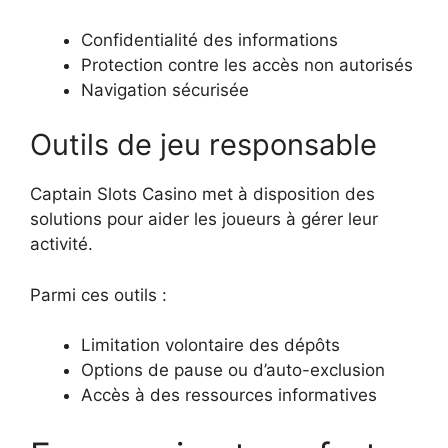
Confidentialité des informations
Protection contre les accès non autorisés
Navigation sécurisée
Outils de jeu responsable
Captain Slots Casino met à disposition des
solutions pour aider les joueurs à gérer leur
activité.
Parmi ces outils :
Limitation volontaire des dépôts
Options de pause ou d’auto-exclusion
Accès à des ressources informatives