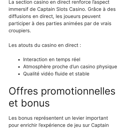
La section casino en direct renforce l’aspect
immersif de Captain Slots Casino. Grâce à des
diffusions en direct, les joueurs peuvent
participer à des parties animées par de vrais
croupiers.
Les atouts du casino en direct :
Interaction en temps réel
Atmosphère proche d’un casino physique
Qualité vidéo fluide et stable
Offres promotionnelles
et bonus
Les bonus représentent un levier important
pour enrichir l’expérience de jeu sur Captain