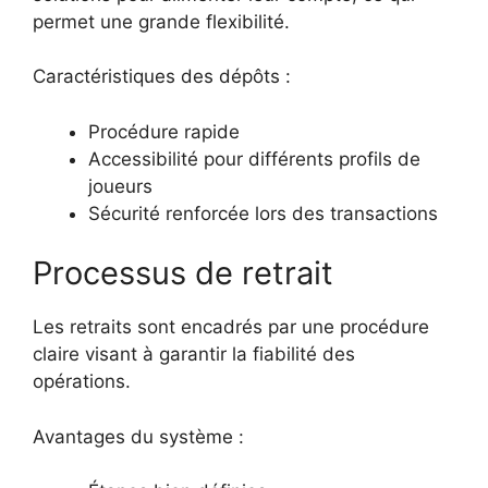
permet une grande flexibilité.
Caractéristiques des dépôts :
Procédure rapide
Accessibilité pour différents profils de
joueurs
Sécurité renforcée lors des transactions
Processus de retrait
Les retraits sont encadrés par une procédure
claire visant à garantir la fiabilité des
opérations.
Avantages du système :