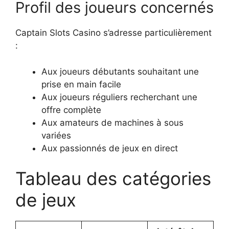
Profil des joueurs concernés
Captain Slots Casino s’adresse particulièrement
:
Aux joueurs débutants souhaitant une
prise en main facile
Aux joueurs réguliers recherchant une
offre complète
Aux amateurs de machines à sous
variées
Aux passionnés de jeux en direct
Tableau des catégories
de jeux