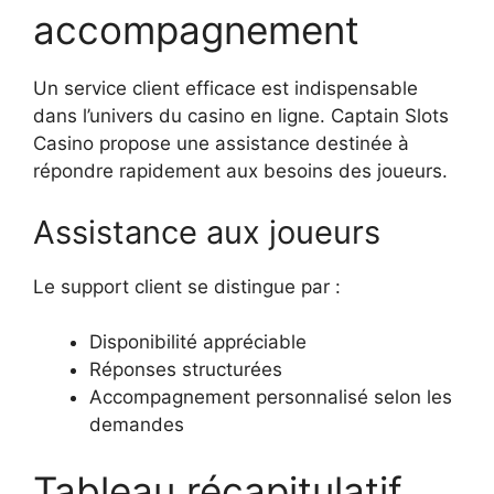
accompagnement
Un service client efficace est indispensable
dans l’univers du casino en ligne. Captain Slots
Casino propose une assistance destinée à
répondre rapidement aux besoins des joueurs.
Assistance aux joueurs
Le support client se distingue par :
Disponibilité appréciable
Réponses structurées
Accompagnement personnalisé selon les
demandes
Tableau récapitulatif