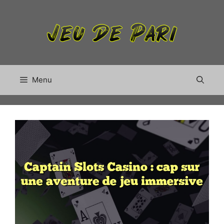
Aller
au
contenu
Menu