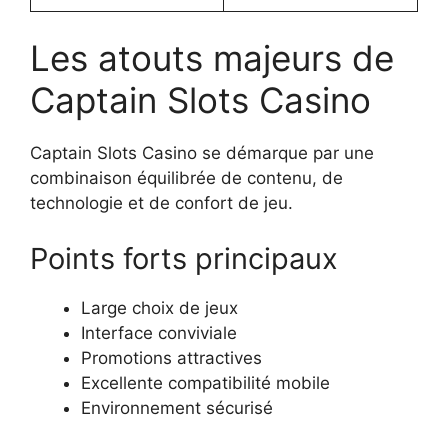
Les atouts majeurs de
Captain Slots Casino
Captain Slots Casino se démarque par une
combinaison équilibrée de contenu, de
technologie et de confort de jeu.
Points forts principaux
Large choix de jeux
Interface conviviale
Promotions attractives
Excellente compatibilité mobile
Environnement sécurisé