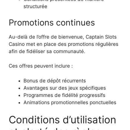
structurée
Promotions continues
Au-delà de l’offre de bienvenue, Captain Slots
Casino met en place des promotions régulières
afin de fidéliser sa communauté.
Ces offres peuvent inclure :
Bonus de dépôt récurrents
Avantages sur des jeux spécifiques
Programmes de fidélité progressifs
Animations promotionnelles ponctuelles
Conditions d’utilisation