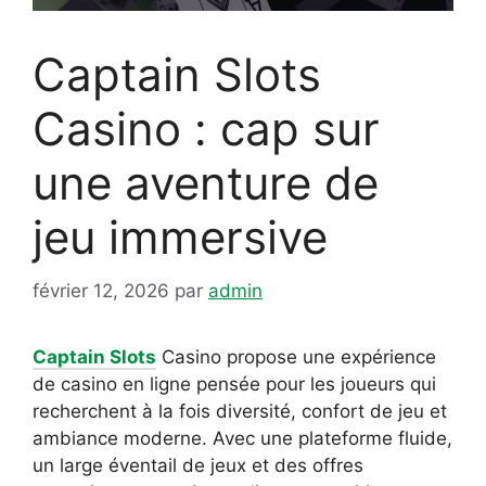
Captain Slots
Casino : cap sur
une aventure de
jeu immersive
février 12, 2026
par
admin
Captain Slots
Casino propose une expérience
de casino en ligne pensée pour les joueurs qui
recherchent à la fois diversité, confort de jeu et
ambiance moderne. Avec une plateforme fluide,
un large éventail de jeux et des offres