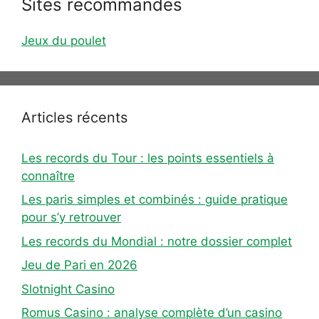
Sites recommandés
Jeux du poulet
Articles récents
Les records du Tour : les points essentiels à
connaître
Les paris simples et combinés : guide pratique
pour s’y retrouver
Les records du Mondial : notre dossier complet
Jeu de Pari en 2026
Slotnight Casino
Romus Casino : analyse complète d’un casino