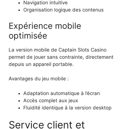
Navigation intuitive
Organisation logique des contenus
Expérience mobile
optimisée
La version mobile de Captain Slots Casino
permet de jouer sans contrainte, directement
depuis un appareil portable.
Avantages du jeu mobile :
Adaptation automatique à l’écran
Accès complet aux jeux
Fluidité identique à la version desktop
Service client et