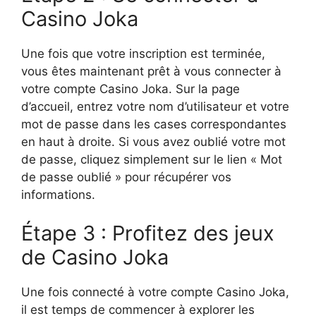
Casino Joka
Une fois que votre inscription est terminée,
vous êtes maintenant prêt à vous connecter à
votre compte Casino Joka. Sur la page
d’accueil, entrez votre nom d’utilisateur et votre
mot de passe dans les cases correspondantes
en haut à droite. Si vous avez oublié votre mot
de passe, cliquez simplement sur le lien « Mot
de passe oublié » pour récupérer vos
informations.
Étape 3 : Profitez des jeux
de Casino Joka
Une fois connecté à votre compte Casino Joka,
il est temps de commencer à explorer les