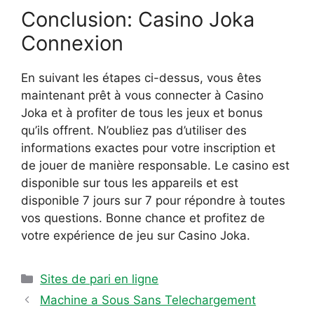
Conclusion: Casino Joka
Connexion
En suivant les étapes ci-dessus, vous êtes
maintenant prêt à vous connecter à Casino
Joka et à profiter de tous les jeux et bonus
qu’ils offrent. N’oubliez pas d’utiliser des
informations exactes pour votre inscription et
de jouer de manière responsable. Le casino est
disponible sur tous les appareils et est
disponible 7 jours sur 7 pour répondre à toutes
vos questions. Bonne chance et profitez de
votre expérience de jeu sur Casino Joka.
Catégories
Sites de pari en ligne
Machine a Sous Sans Telechargement