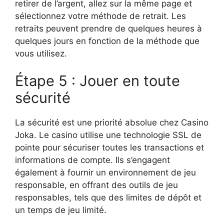
retirer de l’argent, allez sur la même page et
sélectionnez votre méthode de retrait. Les
retraits peuvent prendre de quelques heures à
quelques jours en fonction de la méthode que
vous utilisez.
Étape 5 : Jouer en toute
sécurité
La sécurité est une priorité absolue chez Casino
Joka. Le casino utilise une technologie SSL de
pointe pour sécuriser toutes les transactions et
informations de compte. Ils s’engagent
également à fournir un environnement de jeu
responsable, en offrant des outils de jeu
responsables, tels que des limites de dépôt et
un temps de jeu limité.