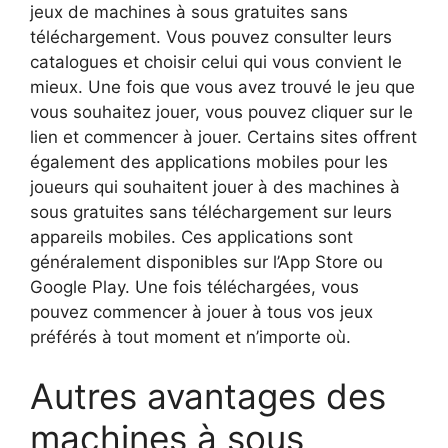
jeux de machines à sous gratuites sans
téléchargement. Vous pouvez consulter leurs
catalogues et choisir celui qui vous convient le
mieux. Une fois que vous avez trouvé le jeu que
vous souhaitez jouer, vous pouvez cliquer sur le
lien et commencer à jouer. Certains sites offrent
également des applications mobiles pour les
joueurs qui souhaitent jouer à des machines à
sous gratuites sans téléchargement sur leurs
appareils mobiles. Ces applications sont
généralement disponibles sur l’App Store ou
Google Play. Une fois téléchargées, vous
pouvez commencer à jouer à tous vos jeux
préférés à tout moment et n’importe où.
Autres avantages des
machines à sous