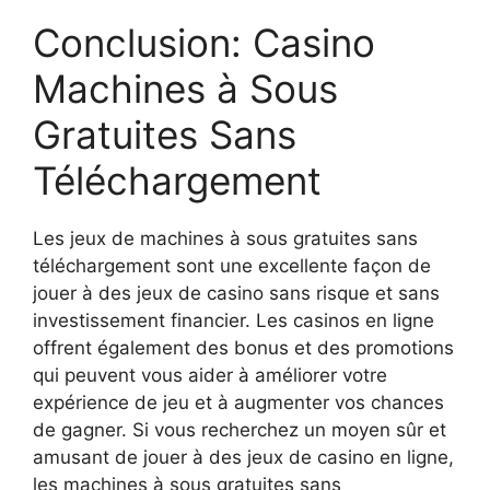
Conclusion: Casino
Machines à Sous
Gratuites Sans
Téléchargement
Les jeux de machines à sous gratuites sans
téléchargement sont une excellente façon de
jouer à des jeux de casino sans risque et sans
investissement financier. Les casinos en ligne
offrent également des bonus et des promotions
qui peuvent vous aider à améliorer votre
expérience de jeu et à augmenter vos chances
de gagner. Si vous recherchez un moyen sûr et
amusant de jouer à des jeux de casino en ligne,
les machines à sous gratuites sans