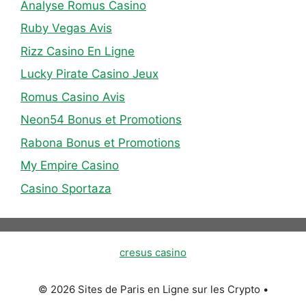
Analyse Romus Casino
Ruby Vegas Avis
Rizz Casino En Ligne
Lucky Pirate Casino Jeux
Romus Casino Avis
Neon54 Bonus et Promotions
Rabona Bonus et Promotions
My Empire Casino
Casino Sportaza
cresus casino
© 2026 Sites de Paris en Ligne sur les Crypto
•