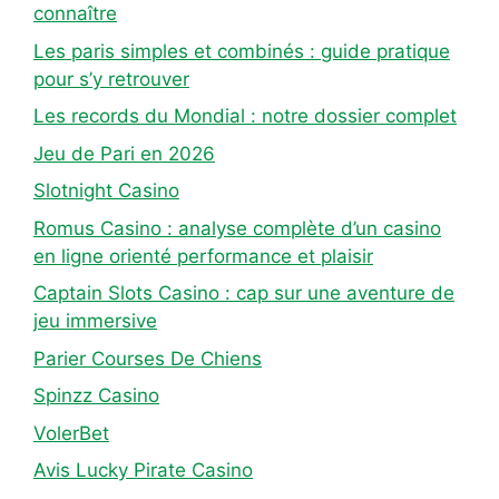
connaître
Les paris simples et combinés : guide pratique
pour s’y retrouver
Les records du Mondial : notre dossier complet
Jeu de Pari en 2026
Slotnight Casino
Romus Casino : analyse complète d’un casino
en ligne orienté performance et plaisir
Captain Slots Casino : cap sur une aventure de
jeu immersive
Parier Courses De Chiens
Spinzz Casino
VolerBet
Avis Lucky Pirate Casino