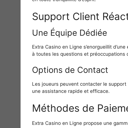
Support Client Réact
Une Équipe Dédiée
Extra Casino en Ligne s’enorgueillit d’une
à toutes les questions et préoccupations 
Options de Contact
Les joueurs peuvent contacter le support 
une assistance rapide et efficace.
Méthodes de Paiemen
Extra Casino en Ligne propose une gamme