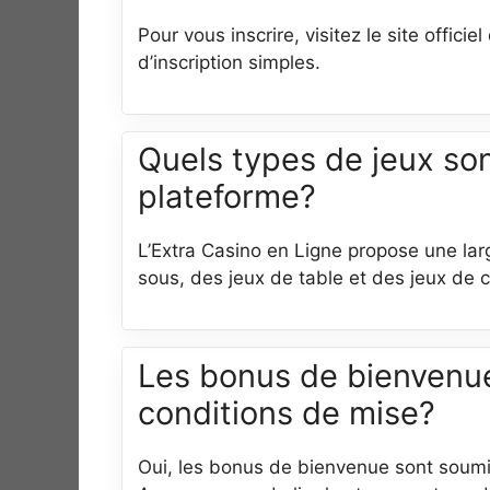
Pour vous inscrire, visitez le site offici
d’inscription simples.
Quels types de jeux son
plateforme?
L’Extra Casino en Ligne propose une la
sous, des jeux de table et des jeux de c
Les bonus de bienvenue
conditions de mise?
Oui, les bonus de bienvenue sont soumi