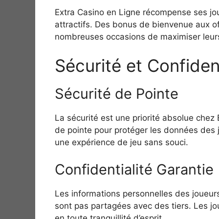
Extra Casino en Ligne récompense ses jo
attractifs. Des bonus de bienvenue aux o
nombreuses occasions de maximiser leurs
Sécurité et Confident
Sécurité de Pointe
La sécurité est une priorité absolue chez 
de pointe pour protéger les données des 
une expérience de jeu sans souci.
Confidentialité Garantie
Les informations personnelles des joueurs
sont pas partagées avec des tiers. Les jo
en toute tranquillité d’esprit.