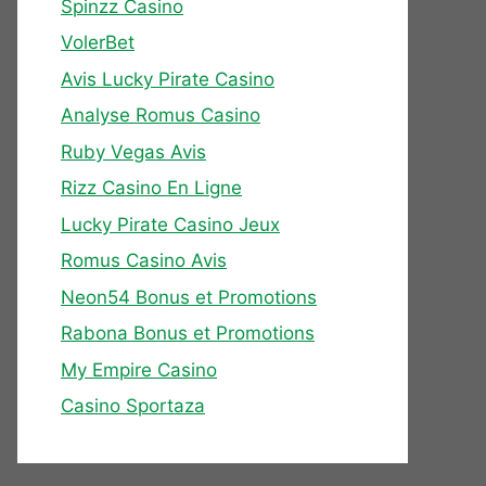
Spinzz Casino
VolerBet
Avis Lucky Pirate Casino
Analyse Romus Casino
Ruby Vegas Avis
Rizz Casino En Ligne
Lucky Pirate Casino Jeux
Romus Casino Avis
Neon54 Bonus et Promotions
Rabona Bonus et Promotions
My Empire Casino
Casino Sportaza