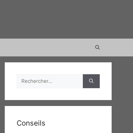
Rechercher :
Conseils