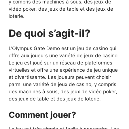
y compris des machines à sous, des jeux de
vidéo poker, des jeux de table et des jeux de
loterie.
De quoi s’agit-il?
L’Olympus Gate Demo est un jeu de casino qui
offre aux joueurs une variété de jeux de casino.
Le jeu est joué sur un réseau de plateformes
virtuelles et offre une expérience de jeu unique
et divertissante. Les joueurs peuvent choisir
parmi une variété de jeux de casino, y compris
des machines à sous, des jeux de vidéo poker,
des jeux de table et des jeux de loterie.
Comment jouer?
Le jeu est très simple et facile à apprendre. Les