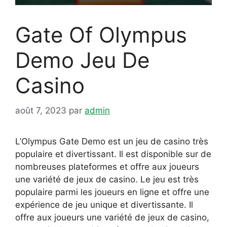
Gate Of Olympus
Demo Jeu De
Casino
août 7, 2023
par
admin
L’Olympus Gate Demo est un jeu de casino très
populaire et divertissant. Il est disponible sur de
nombreuses plateformes et offre aux joueurs
une variété de jeux de casino. Le jeu est très
populaire parmi les joueurs en ligne et offre une
expérience de jeu unique et divertissante. Il
offre aux joueurs une variété de jeux de casino,