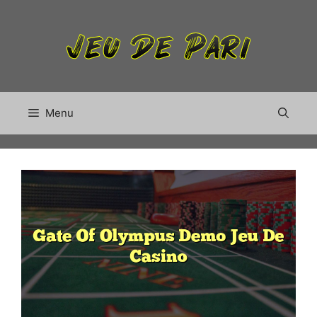
Aller
au
contenu
Menu