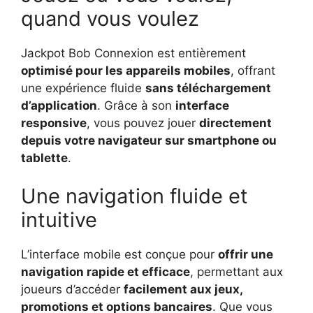
quand vous voulez
Jackpot Bob Connexion est entièrement
optimisé pour les appareils mobiles
, offrant
une expérience fluide
sans téléchargement
d’application
. Grâce à son
interface
responsive
, vous pouvez jouer
directement
depuis votre navigateur sur smartphone ou
tablette
.
Une navigation fluide et
intuitive
L’interface mobile est conçue pour
offrir une
navigation rapide et efficace
, permettant aux
joueurs d’accéder
facilement aux jeux,
promotions et options bancaires
. Que vous