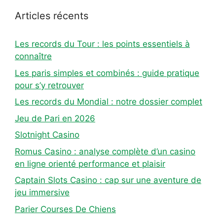
Articles récents
Les records du Tour : les points essentiels à
connaître
Les paris simples et combinés : guide pratique
pour s’y retrouver
Les records du Mondial : notre dossier complet
Jeu de Pari en 2026
Slotnight Casino
Romus Casino : analyse complète d’un casino
en ligne orienté performance et plaisir
Captain Slots Casino : cap sur une aventure de
jeu immersive
Parier Courses De Chiens