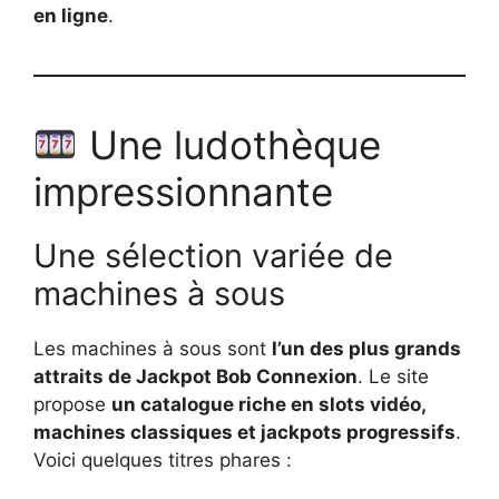
en ligne
.
Une ludothèque
impressionnante
Une sélection variée de
machines à sous
Les machines à sous sont
l’un des plus grands
attraits de Jackpot Bob Connexion
. Le site
propose
un catalogue riche en slots vidéo,
machines classiques et jackpots progressifs
.
Voici quelques titres phares :