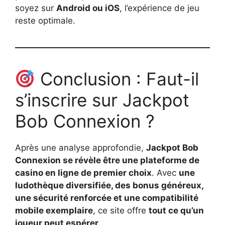
soyez sur
Android ou iOS
, l’expérience de jeu
reste optimale.
Conclusion : Faut-il
s’inscrire sur Jackpot
Bob Connexion ?
Après une analyse approfondie,
Jackpot Bob
Connexion se révèle être une plateforme de
casino en ligne de premier choix
. Avec
une
ludothèque diversifiée, des bonus généreux,
une sécurité renforcée et une compatibilité
mobile exemplaire
, ce site offre
tout ce qu’un
joueur peut espérer
.