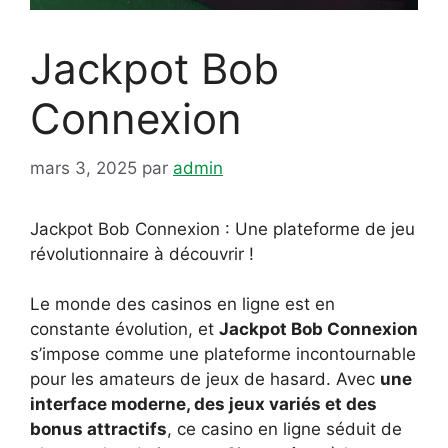
Jackpot Bob
Connexion
mars 3, 2025
par
admin
Jackpot Bob Connexion : Une plateforme de jeu
révolutionnaire à découvrir !
Le monde des casinos en ligne est en
constante évolution, et
Jackpot Bob Connexion
s’impose comme une plateforme incontournable
pour les amateurs de jeux de hasard. Avec
une
interface moderne, des jeux variés et des
bonus attractifs
, ce casino en ligne séduit de