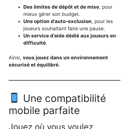
Des limites de dépôt et de mise
, pour
mieux gérer son budget.
Une option d’auto-exclusion
, pour les
joueurs souhaitant faire une pause.
Un service d’aide dédié aux joueurs en
difficulté
.
Ainsi,
vous jouez dans un environnement
sécurisé et équilibré
.
Une compatibilité
mobile parfaite
Jouez où vous voulez,