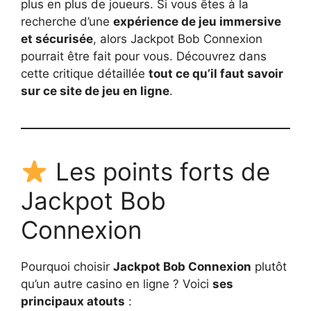
plus en plus de joueurs. Si vous êtes à la
recherche d’une
expérience de jeu immersive
et sécurisée
, alors Jackpot Bob Connexion
pourrait être fait pour vous. Découvrez dans
cette critique détaillée
tout ce qu’il faut savoir
sur ce site de jeu en ligne
.
Les points forts de
Jackpot Bob
Connexion
Pourquoi choisir
Jackpot Bob Connexion
plutôt
qu’un autre casino en ligne ? Voici
ses
principaux atouts
: