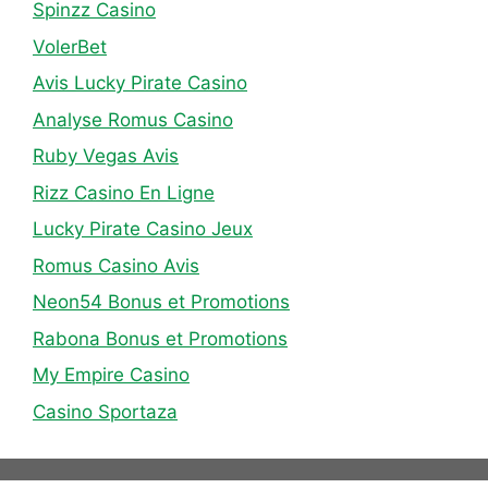
Spinzz Casino
VolerBet
Avis Lucky Pirate Casino
Analyse Romus Casino
Ruby Vegas Avis
Rizz Casino En Ligne
Lucky Pirate Casino Jeux
Romus Casino Avis
Neon54 Bonus et Promotions
Rabona Bonus et Promotions
My Empire Casino
Casino Sportaza