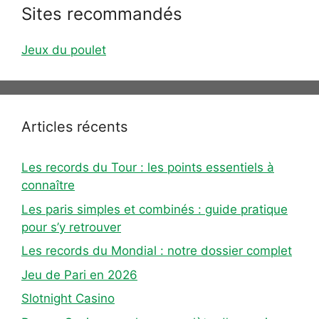
Sites recommandés
Jeux du poulet
Articles récents
Les records du Tour : les points essentiels à
connaître
Les paris simples et combinés : guide pratique
pour s’y retrouver
Les records du Mondial : notre dossier complet
Jeu de Pari en 2026
Slotnight Casino