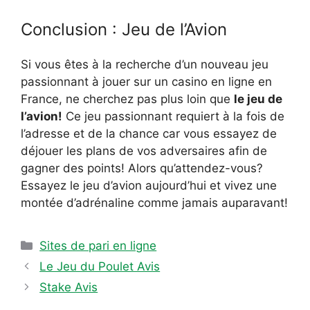
Conclusion : Jeu de l’Avion
Si vous êtes à la recherche d’un nouveau jeu
passionnant à jouer sur un casino en ligne en
France, ne cherchez pas plus loin que
le jeu de
l’avion!
Ce jeu passionnant requiert à la fois de
l’adresse et de la chance car vous essayez de
déjouer les plans de vos adversaires afin de
gagner des points! Alors qu’attendez-vous?
Essayez le jeu d’avion aujourd’hui et vivez une
montée d’adrénaline comme jamais auparavant!
Catégories
Sites de pari en ligne
Le Jeu du Poulet Avis
Stake Avis