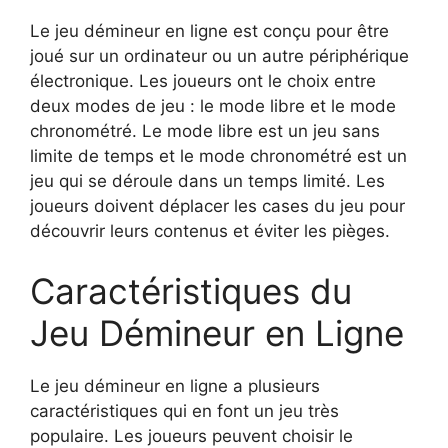
Le jeu démineur en ligne est conçu pour être
joué sur un ordinateur ou un autre périphérique
électronique. Les joueurs ont le choix entre
deux modes de jeu : le mode libre et le mode
chronométré. Le mode libre est un jeu sans
limite de temps et le mode chronométré est un
jeu qui se déroule dans un temps limité. Les
joueurs doivent déplacer les cases du jeu pour
découvrir leurs contenus et éviter les pièges.
Caractéristiques du
Jeu Démineur en Ligne
Le jeu démineur en ligne a plusieurs
caractéristiques qui en font un jeu très
populaire. Les joueurs peuvent choisir le