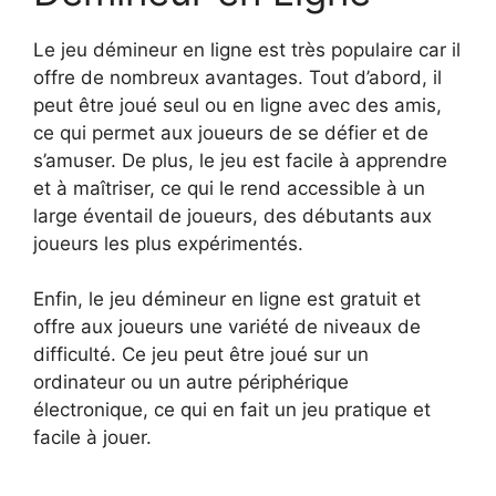
Le jeu démineur en ligne est très populaire car il
offre de nombreux avantages. Tout d’abord, il
peut être joué seul ou en ligne avec des amis,
ce qui permet aux joueurs de se défier et de
s’amuser. De plus, le jeu est facile à apprendre
et à maîtriser, ce qui le rend accessible à un
large éventail de joueurs, des débutants aux
joueurs les plus expérimentés.
Enfin, le jeu démineur en ligne est gratuit et
offre aux joueurs une variété de niveaux de
difficulté. Ce jeu peut être joué sur un
ordinateur ou un autre périphérique
électronique, ce qui en fait un jeu pratique et
facile à jouer.