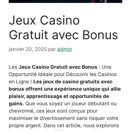
Jeux Casino
Gratuit avec Bonus
janvier 20, 2025
par
admin
Les
Jeux Casino Gratuit avec Bonus
: Une
Opportunité Idéale pour Découvrir les Casinos
en Ligne !
Les jeux de casino gratuits avec
bonus offrent une expérience unique qui allie
plaisir, apprentissage et opportunités de
gains.
Que vous soyez un joueur débutant ou
chevronné, ces jeux sont conçus pour
maximiser le divertissement sans risquer votre
propre argent. Dans cet article, nous explorons