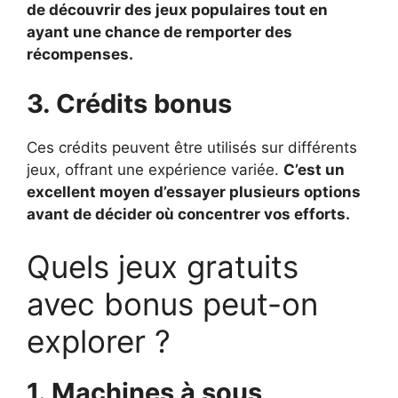
de découvrir des jeux populaires tout en
ayant une chance de remporter des
récompenses.
3. Crédits bonus
Ces crédits peuvent être utilisés sur différents
jeux, offrant une expérience variée.
C’est un
excellent moyen d’essayer plusieurs options
avant de décider où concentrer vos efforts.
Quels jeux gratuits
avec bonus peut-on
explorer ?
1. Machines à sous