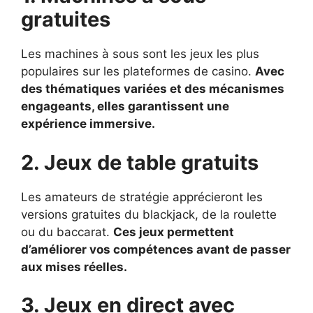
gratuites
Les machines à sous sont les jeux les plus
populaires sur les plateformes de casino.
Avec
des thématiques variées et des mécanismes
engageants, elles garantissent une
expérience immersive.
2. Jeux de table gratuits
Les amateurs de stratégie apprécieront les
versions gratuites du blackjack, de la roulette
ou du baccarat.
Ces jeux permettent
d’améliorer vos compétences avant de passer
aux mises réelles.
3. Jeux en direct avec