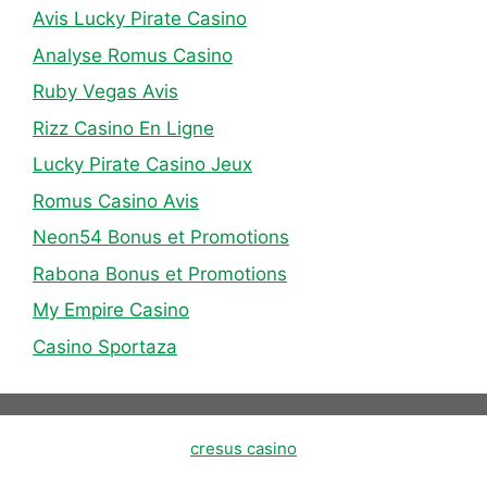
Avis Lucky Pirate Casino
Analyse Romus Casino
Ruby Vegas Avis
Rizz Casino En Ligne
Lucky Pirate Casino Jeux
Romus Casino Avis
Neon54 Bonus et Promotions
Rabona Bonus et Promotions
My Empire Casino
Casino Sportaza
cresus casino