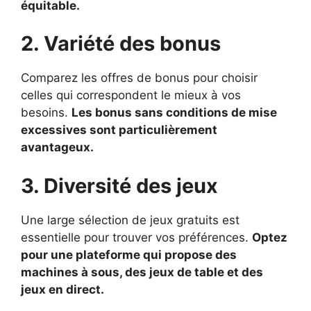
équitable.
2. Variété des bonus
Comparez les offres de bonus pour choisir
celles qui correspondent le mieux à vos
besoins.
Les bonus sans conditions de mise
excessives sont particulièrement
avantageux.
3. Diversité des jeux
Une large sélection de jeux gratuits est
essentielle pour trouver vos préférences.
Optez
pour une plateforme qui propose des
machines à sous, des jeux de table et des
jeux en direct.