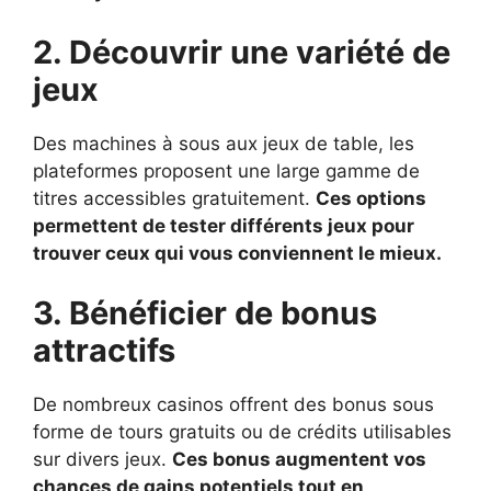
2. Découvrir une variété de
jeux
Des machines à sous aux jeux de table, les
plateformes proposent une large gamme de
titres accessibles gratuitement.
Ces options
permettent de tester différents jeux pour
trouver ceux qui vous conviennent le mieux.
3. Bénéficier de bonus
attractifs
De nombreux casinos offrent des bonus sous
forme de tours gratuits ou de crédits utilisables
sur divers jeux.
Ces bonus augmentent vos
chances de gains potentiels tout en