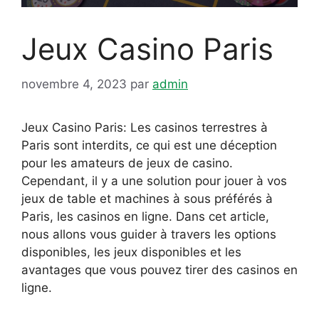
Jeux Casino Paris
novembre 4, 2023
par
admin
Jeux Casino Paris: Les casinos terrestres à
Paris sont interdits, ce qui est une déception
pour les amateurs de jeux de casino.
Cependant, il y a une solution pour jouer à vos
jeux de table et machines à sous préférés à
Paris, les casinos en ligne. Dans cet article,
nous allons vous guider à travers les options
disponibles, les jeux disponibles et les
avantages que vous pouvez tirer des casinos en
ligne.