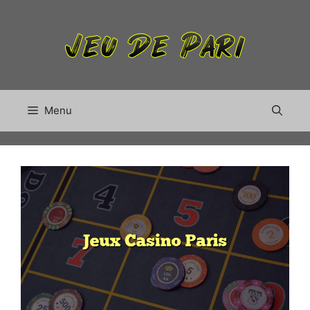
Aller
au
contenu
Menu