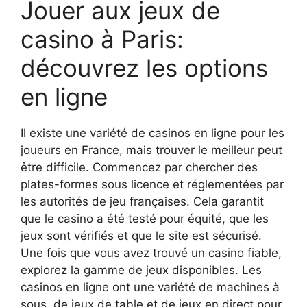
Jouer aux jeux de
casino à Paris:
découvrez les options
en ligne
Il existe une variété de casinos en ligne pour les
joueurs en France, mais trouver le meilleur peut
être difficile. Commencez par chercher des
plates-formes sous licence et réglementées par
les autorités de jeu françaises. Cela garantit
que le casino a été testé pour équité, que les
jeux sont vérifiés et que le site est sécurisé.
Une fois que vous avez trouvé un casino fiable,
explorez la gamme de jeux disponibles. Les
casinos en ligne ont une variété de machines à
sous, de jeux de table et de jeux en direct pour