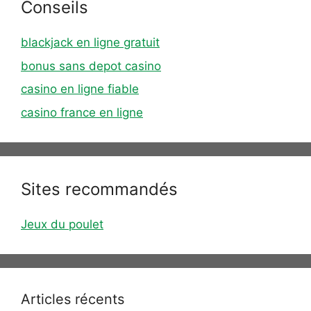
Conseils
blackjack en ligne gratuit
bonus sans depot casino
casino en ligne fiable
casino france en ligne
Sites recommandés
Jeux du poulet
Articles récents