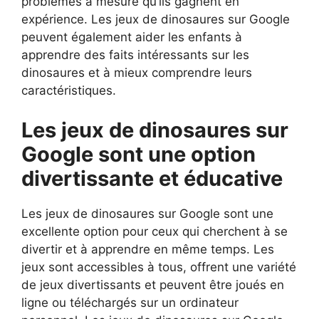
problèmes à mesure qu’ils gagnent en
expérience. Les jeux de dinosaures sur Google
peuvent également aider les enfants à
apprendre des faits intéressants sur les
dinosaures et à mieux comprendre leurs
caractéristiques.
Les jeux de dinosaures sur
Google sont une option
divertissante et éducative
Les jeux de dinosaures sur Google sont une
excellente option pour ceux qui cherchent à se
divertir et à apprendre en même temps. Les
jeux sont accessibles à tous, offrent une variété
de jeux divertissants et peuvent être joués en
ligne ou téléchargés sur un ordinateur