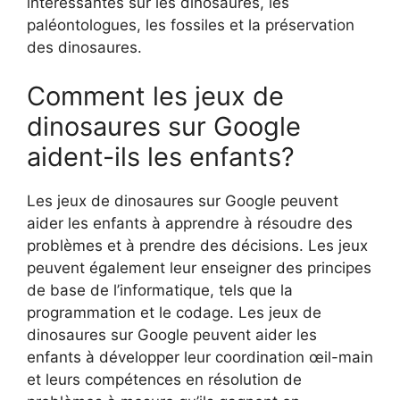
intéressantes sur les dinosaures, les
paléontologues, les fossiles et la préservation
des dinosaures.
Comment les jeux de
dinosaures sur Google
aident-ils les enfants?
Les jeux de dinosaures sur Google peuvent
aider les enfants à apprendre à résoudre des
problèmes et à prendre des décisions. Les jeux
peuvent également leur enseigner des principes
de base de l’informatique, tels que la
programmation et le codage. Les jeux de
dinosaures sur Google peuvent aider les
enfants à développer leur coordination œil-main
et leurs compétences en résolution de