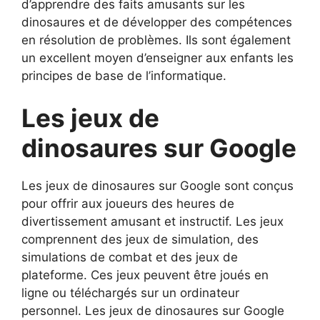
d’apprendre des faits amusants sur les
dinosaures et de développer des compétences
en résolution de problèmes. Ils sont également
un excellent moyen d’enseigner aux enfants les
principes de base de l’informatique.
Les jeux de
dinosaures sur Google
Les jeux de dinosaures sur Google sont conçus
pour offrir aux joueurs des heures de
divertissement amusant et instructif. Les jeux
comprennent des jeux de simulation, des
simulations de combat et des jeux de
plateforme. Ces jeux peuvent être joués en
ligne ou téléchargés sur un ordinateur
personnel. Les jeux de dinosaures sur Google