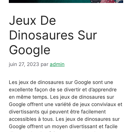
Jeux De
Dinosaures Sur
Google
juin 27, 2023
par
admin
Les jeux de dinosaures sur Google sont une
excellente façon de se divertir et d’apprendre
en même temps. Les jeux de dinosaures sur
Google offrent une variété de jeux conviviaux et
divertissants qui peuvent être facilement
accessibles à tous. Les jeux de dinosaures sur
Google offrent un moyen divertissant et facile