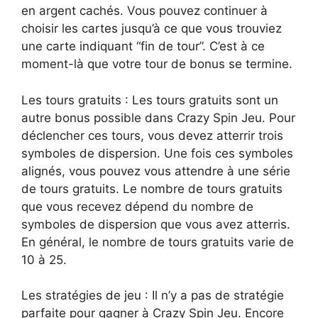
en argent cachés. Vous pouvez continuer à
choisir les cartes jusqu’à ce que vous trouviez
une carte indiquant “fin de tour”. C’est à ce
moment-là que votre tour de bonus se termine.
Les tours gratuits : Les tours gratuits sont un
autre bonus possible dans Crazy Spin Jeu. Pour
déclencher ces tours, vous devez atterrir trois
symboles de dispersion. Une fois ces symboles
alignés, vous pouvez vous attendre à une série
de tours gratuits. Le nombre de tours gratuits
que vous recevez dépend du nombre de
symboles de dispersion que vous avez atterris.
En général, le nombre de tours gratuits varie de
10 à 25.
Les stratégies de jeu : Il n’y a pas de stratégie
parfaite pour gagner à Crazy Spin Jeu. Encore