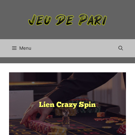
Aller
au
contenu
Menu