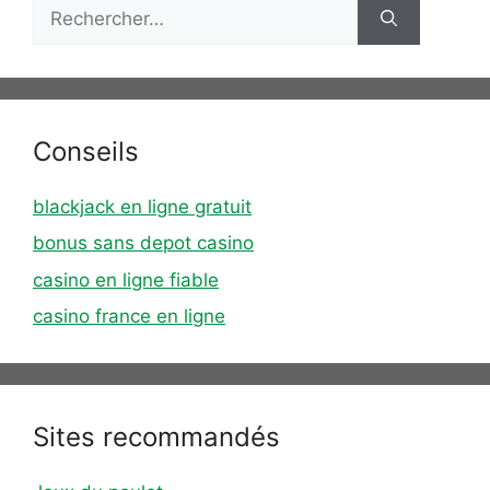
Rechercher :
Conseils
blackjack en ligne gratuit
bonus sans depot casino
casino en ligne fiable
casino france en ligne
Sites recommandés