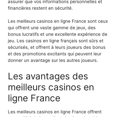
assurer que vos informations personnelles et
financières restent en sécurité.
Les meilleurs casinos en ligne France sont ceux
qui offrent une vaste gamme de jeux, des
bonus lucratifs et une excellente expérience de
jeu. Les casinos en ligne français sont sûrs et
sécurisés, et offrent à leurs joueurs des bonus
et des promotions excitants qui peuvent leur
donner un avantage sur les autres joueurs.
Les avantages des
meilleurs casinos en
ligne France
Les meilleurs casinos en ligne France offrent