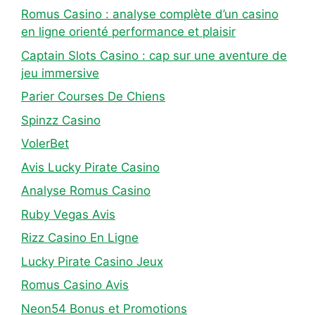
Romus Casino : analyse complète d’un casino
en ligne orienté performance et plaisir
Captain Slots Casino : cap sur une aventure de
jeu immersive
Parier Courses De Chiens
Spinzz Casino
VolerBet
Avis Lucky Pirate Casino
Analyse Romus Casino
Ruby Vegas Avis
Rizz Casino En Ligne
Lucky Pirate Casino Jeux
Romus Casino Avis
Neon54 Bonus et Promotions