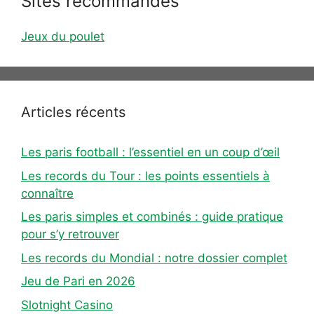
Sites recommandés
Jeux du poulet
Articles récents
Les paris football : l’essentiel en un coup d’œil
Les records du Tour : les points essentiels à
connaître
Les paris simples et combinés : guide pratique
pour s’y retrouver
Les records du Mondial : notre dossier complet
Jeu de Pari en 2026
Slotnight Casino