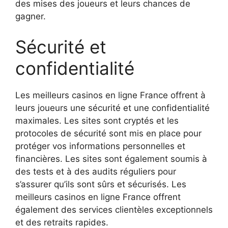
des mises des joueurs et leurs chances de
gagner.
Sécurité et
confidentialité
Les meilleurs casinos en ligne France offrent à
leurs joueurs une sécurité et une confidentialité
maximales. Les sites sont cryptés et les
protocoles de sécurité sont mis en place pour
protéger vos informations personnelles et
financières. Les sites sont également soumis à
des tests et à des audits réguliers pour
s’assurer qu’ils sont sûrs et sécurisés. Les
meilleurs casinos en ligne France offrent
également des services clientèles exceptionnels
et des retraits rapides.