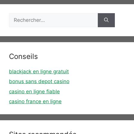
Rechercher :
Conseils
blackjack en ligne gratuit
bonus sans depot casino
casino en ligne fiable
casino france en ligne