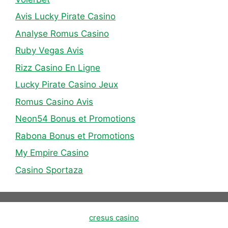
Avis Lucky Pirate Casino
Analyse Romus Casino
Ruby Vegas Avis
Rizz Casino En Ligne
Lucky Pirate Casino Jeux
Romus Casino Avis
Neon54 Bonus et Promotions
Rabona Bonus et Promotions
My Empire Casino
Casino Sportaza
cresus casino