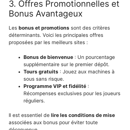
3. Offres Promotionnelles et
Bonus Avantageux
Les
bonus et promotions
sont des critères
déterminants. Voici les principales offres
proposées par les meilleurs sites :
Bonus de bienvenue
: Un pourcentage
supplémentaire sur le premier dépôt.
Tours gratuits
: Jouez aux machines à
sous sans risque.
Programme VIP et fidélité
:
Récompenses exclusives pour les joueurs
réguliers.
Il est essentiel de
lire les conditions de mise
associées aux bonus pour éviter toute
déconvenue.