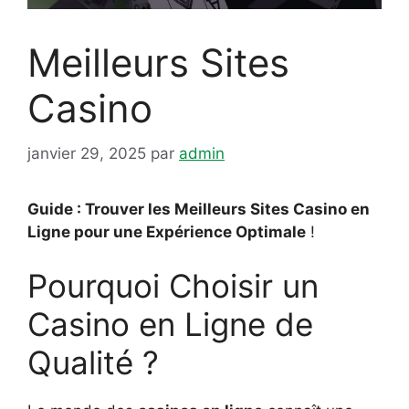
Meilleurs Sites
Casino
janvier 29, 2025
par
admin
Guide : Trouver les Meilleurs Sites Casino en
Ligne pour une Expérience Optimale
!
Pourquoi Choisir un
Casino en Ligne de
Qualité ?