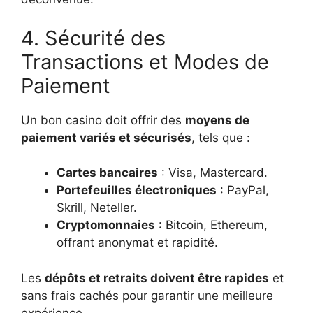
4. Sécurité des
Transactions et Modes de
Paiement
Un bon casino doit offrir des
moyens de
paiement variés et sécurisés
, tels que :
Cartes bancaires
: Visa, Mastercard.
Portefeuilles électroniques
: PayPal,
Skrill, Neteller.
Cryptomonnaies
: Bitcoin, Ethereum,
offrant anonymat et rapidité.
Les
dépôts et retraits doivent être rapides
et
sans frais cachés pour garantir une meilleure
expérience.