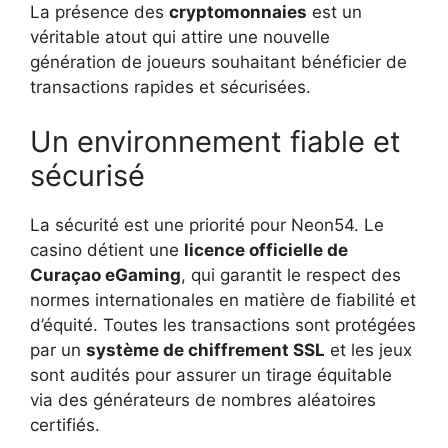
La présence des
cryptomonnaies
est un
véritable atout qui attire une nouvelle
génération de joueurs souhaitant bénéficier de
transactions rapides et sécurisées.
Un environnement fiable et
sécurisé
La sécurité est une priorité pour Neon54. Le
casino détient une
licence officielle de
Curaçao eGaming
, qui garantit le respect des
normes internationales en matière de fiabilité et
d’équité. Toutes les transactions sont protégées
par un
système de chiffrement SSL
et les jeux
sont audités pour assurer un tirage équitable
via des générateurs de nombres aléatoires
certifiés.