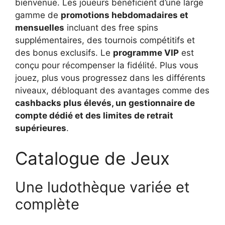
bienvenue. Les joueurs bénéficient d’une large
gamme de
promotions hebdomadaires et
mensuelles
incluant des free spins
supplémentaires, des tournois compétitifs et
des bonus exclusifs. Le
programme VIP
est
conçu pour récompenser la fidélité. Plus vous
jouez, plus vous progressez dans les différents
niveaux, débloquant des avantages comme des
cashbacks plus élevés, un gestionnaire de
compte dédié et des limites de retrait
supérieures
.
Catalogue de Jeux
Une ludothèque variée et
complète