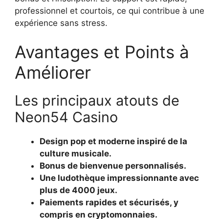
professionnel et courtois, ce qui contribue à une
expérience sans stress.
Avantages et Points à
Améliorer
Les principaux atouts de
Neon54 Casino
Design pop et moderne inspiré de la
culture musicale.
Bonus de bienvenue personnalisés.
Une ludothèque impressionnante avec
plus de 4000 jeux.
Paiements rapides et sécurisés, y
compris en cryptomonnaies.