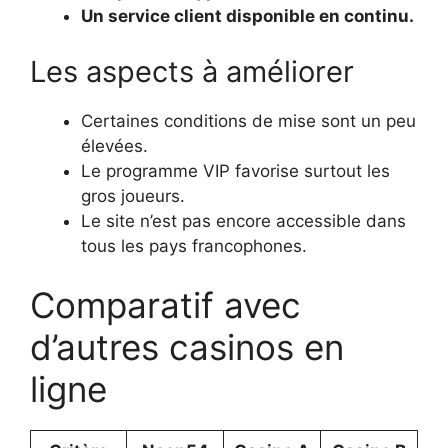
Un service client disponible en continu.
Les aspects à améliorer
Certaines conditions de mise sont un peu
élevées.
Le programme VIP favorise surtout les
gros joueurs.
Le site n’est pas encore accessible dans
tous les pays francophones.
Comparatif avec
d’autres casinos en
ligne