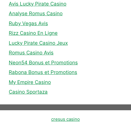
Avis Lucky Pirate Casino
Analyse Romus Casino
Ruby Vegas Avis
Rizz Casino En Ligne
Lucky Pirate Casino Jeux
Romus Casino Avis
Neon54 Bonus et Promotions
Rabona Bonus et Promotions
My Empire Casino
Casino Sportaza
cresus casino