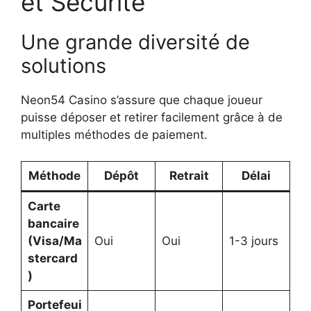
et Sécurité
Une grande diversité de
solutions
Neon54 Casino s’assure que chaque joueur
puisse déposer et retirer facilement grâce à de
multiples méthodes de paiement.
Méthode
Dépôt
Retrait
Délai
Carte
bancaire
(Visa/Ma
Oui
Oui
1-3 jours
stercard
)
Portefeui