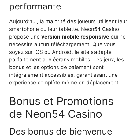
performante
Aujourd’hui, la majorité des joueurs utilisent leur
smartphone ou leur tablette. Neon54 Casino
propose une
version mobile responsive
qui ne
nécessite aucun téléchargement. Que vous
soyez sur iOS ou Android, le site s’adapte
parfaitement aux écrans mobiles. Les jeux, les
bonus et les options de paiement sont
intégralement accessibles, garantissant une
expérience complète même en déplacement.
Bonus et Promotions
de Neon54 Casino
Des bonus de bienvenue