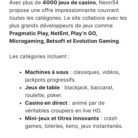
Avec plus de
4000 jeux de casino
, Neon54
propose une offre impressionnante couvrant
toutes les catégories. Le site collabore avec les
plus grands développeurs de jeux comme
Pragmatic Play, NetEnt, Play’n GO,
Microgaming, Betsoft et Evolution Gaming
.
Les catégories incluent :
Machines à sous
: classiques, vidéos,
jackpots progressifs.
Jeux de table
: blackjack, baccarat,
roulette, poker.
Casino en direct
: animé par de
véritables croupiers en live HD.
Mini-jeux et titres innovants
: crash
games, loteries, keno, jeux instantanés.