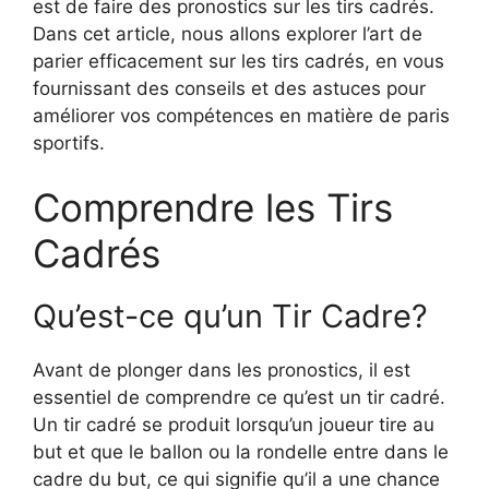
est de faire des pronostics sur les tirs cadrés.
Dans cet article, nous allons explorer l’art de
parier efficacement sur les tirs cadrés, en vous
fournissant des conseils et des astuces pour
améliorer vos compétences en matière de paris
sportifs.
Comprendre les Tirs
Cadrés
Qu’est-ce qu’un Tir Cadre?
Avant de plonger dans les pronostics, il est
essentiel de comprendre ce qu’est un tir cadré.
Un tir cadré se produit lorsqu’un joueur tire au
but et que le ballon ou la rondelle entre dans le
cadre du but, ce qui signifie qu’il a une chance