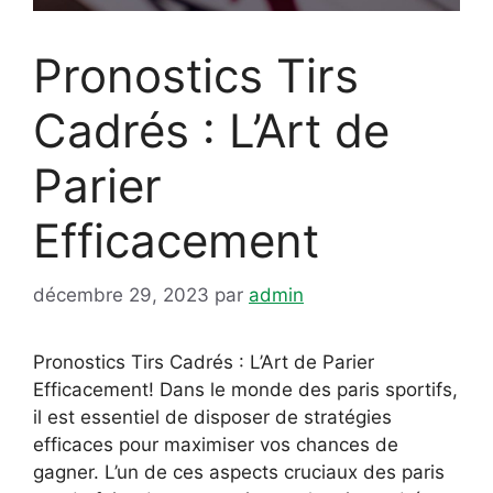
Pronostics Tirs
Cadrés : L’Art de
Parier
Efficacement
décembre 29, 2023
par
admin
Pronostics Tirs Cadrés : L’Art de Parier
Efficacement! Dans le monde des paris sportifs,
il est essentiel de disposer de stratégies
efficaces pour maximiser vos chances de
gagner. L’un de ces aspects cruciaux des paris