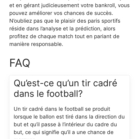
et en gérant judicieusement votre bankroll, vous
pouvez améliorer vos chances de succès.
N’oubliez pas que le plaisir des paris sportifs
réside dans l’analyse et la prédiction, alors
profitez de chaque match tout en pariant de
manière responsable.
FAQ
Qu’est-ce qu’un tir cadré
dans le football?
Un tir cadré dans le football se produit
lorsque le ballon est tiré dans la direction du
but et qu’il passe à l’intérieur du cadre du
but, ce qui signifie qu’il a une chance de