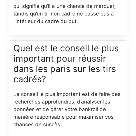
qui signifie qu’il a une chance de marquer,
tandis qu’un tir non cadré ne passe pas à
l’intérieur du cadre du but.
Quel est le conseil le plus
important pour réussir
dans les paris sur les tirs
cadrés?
Le conseil le plus important est de faire des
recherches approfondies, d’analyser les
données et de gérer votre bankroll de
manière responsable pour maximiser vos
chances de succès.