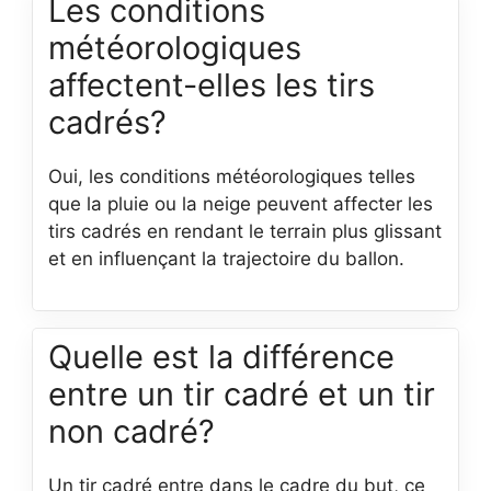
Les conditions
météorologiques
affectent-elles les tirs
cadrés?
Oui, les conditions météorologiques telles
que la pluie ou la neige peuvent affecter les
tirs cadrés en rendant le terrain plus glissant
et en influençant la trajectoire du ballon.
Quelle est la différence
entre un tir cadré et un tir
non cadré?
Un tir cadré entre dans le cadre du but, ce