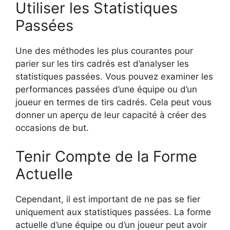
Utiliser les Statistiques
Passées
Une des méthodes les plus courantes pour
parier sur les tirs cadrés est d’analyser les
statistiques passées. Vous pouvez examiner les
performances passées d’une équipe ou d’un
joueur en termes de tirs cadrés. Cela peut vous
donner un aperçu de leur capacité à créer des
occasions de but.
Tenir Compte de la Forme
Actuelle
Cependant, il est important de ne pas se fier
uniquement aux statistiques passées. La forme
actuelle d’une équipe ou d’un joueur peut avoir