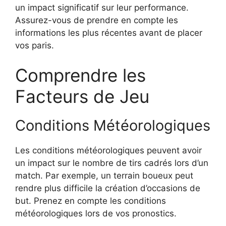
un impact significatif sur leur performance.
Assurez-vous de prendre en compte les
informations les plus récentes avant de placer
vos paris.
Comprendre les
Facteurs de Jeu
Conditions Météorologiques
Les conditions météorologiques peuvent avoir
un impact sur le nombre de tirs cadrés lors d’un
match. Par exemple, un terrain boueux peut
rendre plus difficile la création d’occasions de
but. Prenez en compte les conditions
météorologiques lors de vos pronostics.