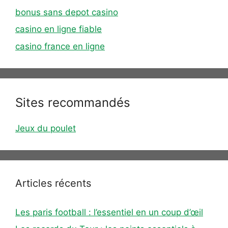
bonus sans depot casino
casino en ligne fiable
casino france en ligne
Sites recommandés
Jeux du poulet
Articles récents
Les paris football : l’essentiel en un coup d’œil