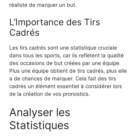
réaliste de marquer un but.
L’Importance des Tirs
Cadrés
Les tirs cadrés sont une statistique cruciale
dans tous les sports, car ils reflètent la qualité
des occasions de but créées par une équipe.
Plus une équipe obtient de tirs cadrés, plus elle
a de chances de marquer. Cela fait des tirs
cadrés un élément essentiel à considérer lors
de la création de vos pronostics.
Analyser les
Statistiques