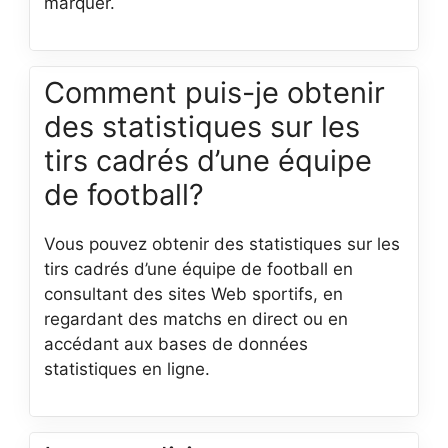
marquer.
Comment puis-je obtenir
des statistiques sur les
tirs cadrés d’une équipe
de football?
Vous pouvez obtenir des statistiques sur les
tirs cadrés d’une équipe de football en
consultant des sites Web sportifs, en
regardant des matchs en direct ou en
accédant aux bases de données
statistiques en ligne.