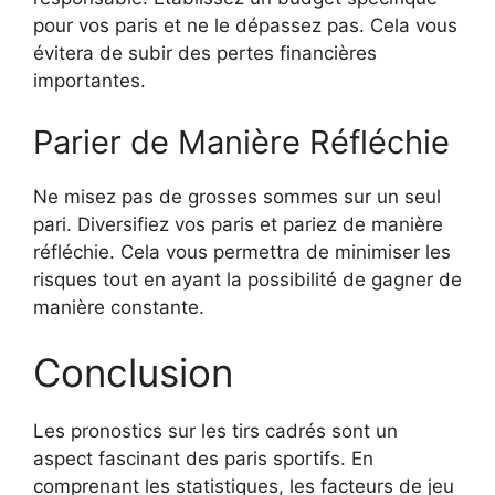
pour vos paris et ne le dépassez pas. Cela vous
évitera de subir des pertes financières
importantes.
Parier de Manière Réfléchie
Ne misez pas de grosses sommes sur un seul
pari. Diversifiez vos paris et pariez de manière
réfléchie. Cela vous permettra de minimiser les
risques tout en ayant la possibilité de gagner de
manière constante.
Conclusion
Les pronostics sur les tirs cadrés sont un
aspect fascinant des paris sportifs. En
comprenant les statistiques, les facteurs de jeu