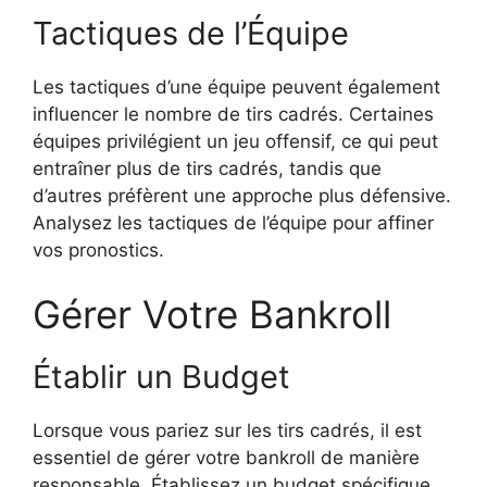
Tactiques de l’Équipe
Les tactiques d’une équipe peuvent également
influencer le nombre de tirs cadrés. Certaines
équipes privilégient un jeu offensif, ce qui peut
entraîner plus de tirs cadrés, tandis que
d’autres préfèrent une approche plus défensive.
Analysez les tactiques de l’équipe pour affiner
vos pronostics.
Gérer Votre Bankroll
Établir un Budget
Lorsque vous pariez sur les tirs cadrés, il est
essentiel de gérer votre bankroll de manière
responsable. Établissez un budget spécifique