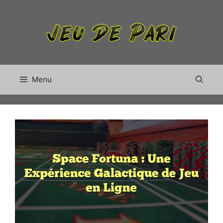
Aller
au
contenu
Menu