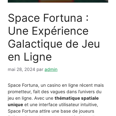
Space Fortuna :
Une Expérience
Galactique de Jeu
en Ligne
mai 28, 2024
par
admin
Space Fortuna, un casino en ligne récent mais
prometteur, fait des vagues dans l’univers du
jeu en ligne. Avec une
thématique spatiale
unique
et une interface utilisateur intuitive,
Space Fortuna attire une base de joueurs