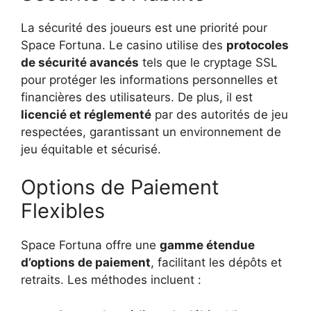
La sécurité des joueurs est une priorité pour
Space Fortuna. Le casino utilise des
protocoles
de sécurité avancés
tels que le cryptage SSL
pour protéger les informations personnelles et
financières des utilisateurs. De plus, il est
licencié et réglementé
par des autorités de jeu
respectées, garantissant un environnement de
jeu équitable et sécurisé.
Options de Paiement
Flexibles
Space Fortuna offre une
gamme étendue
d’options de paiement
, facilitant les dépôts et
retraits. Les méthodes incluent :