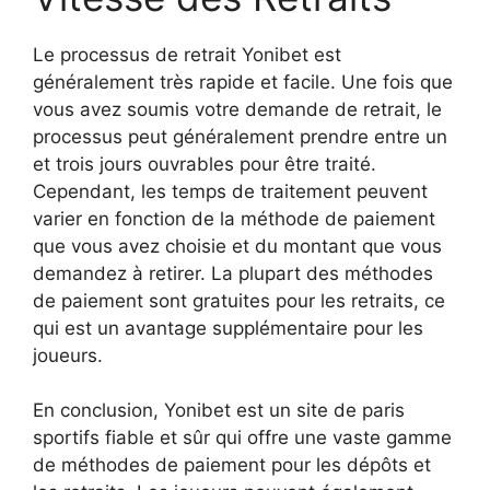
Le processus de retrait Yonibet est
généralement très rapide et facile. Une fois que
vous avez soumis votre demande de retrait, le
processus peut généralement prendre entre un
et trois jours ouvrables pour être traité.
Cependant, les temps de traitement peuvent
varier en fonction de la méthode de paiement
que vous avez choisie et du montant que vous
demandez à retirer. La plupart des méthodes
de paiement sont gratuites pour les retraits, ce
qui est un avantage supplémentaire pour les
joueurs.
En conclusion, Yonibet est un site de paris
sportifs fiable et sûr qui offre une vaste gamme
de méthodes de paiement pour les dépôts et