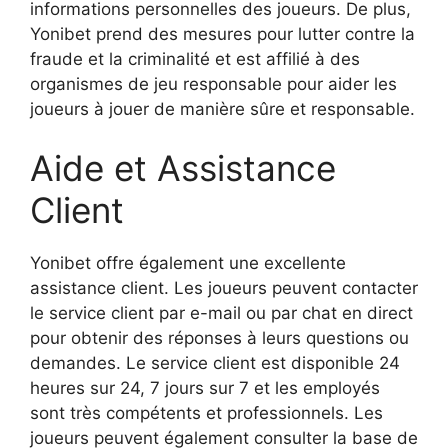
informations personnelles des joueurs. De plus,
Yonibet prend des mesures pour lutter contre la
fraude et la criminalité et est affilié à des
organismes de jeu responsable pour aider les
joueurs à jouer de manière sûre et responsable.
Aide et Assistance
Client
Yonibet offre également une excellente
assistance client. Les joueurs peuvent contacter
le service client par e-mail ou par chat en direct
pour obtenir des réponses à leurs questions ou
demandes. Le service client est disponible 24
heures sur 24, 7 jours sur 7 et les employés
sont très compétents et professionnels. Les
joueurs peuvent également consulter la base de