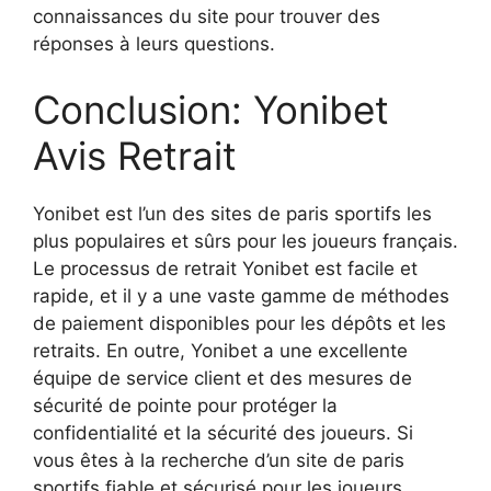
connaissances du site pour trouver des
réponses à leurs questions.
Conclusion: Yonibet
Avis Retrait
Yonibet est l’un des sites de paris sportifs les
plus populaires et sûrs pour les joueurs français.
Le processus de retrait Yonibet est facile et
rapide, et il y a une vaste gamme de méthodes
de paiement disponibles pour les dépôts et les
retraits. En outre, Yonibet a une excellente
équipe de service client et des mesures de
sécurité de pointe pour protéger la
confidentialité et la sécurité des joueurs. Si
vous êtes à la recherche d’un site de paris
sportifs fiable et sécurisé pour les joueurs