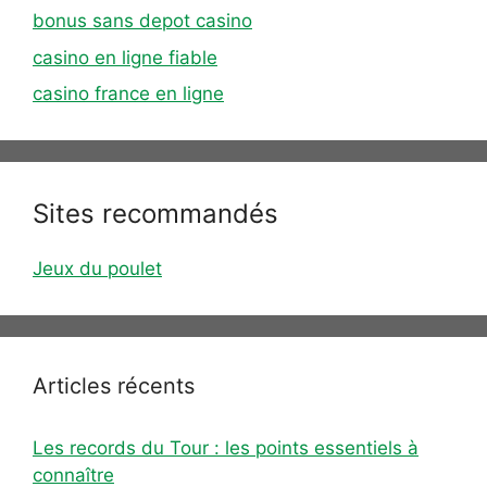
bonus sans depot casino
casino en ligne fiable
casino france en ligne
Sites recommandés
Jeux du poulet
Articles récents
Les records du Tour : les points essentiels à
connaître